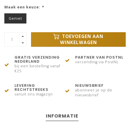
Maak een keuze:
*
Geniet
TOEVOEGEN AAN
WINKELWAGEN
GRATIS VERZENDING
PARTNER VAN POSTNL
NEDERLAND
verzending via PostNL
bij een bestelling vanaf
€25
LEVERING
NIEUWSBRIEF
RECHTSTREEKS
abonneer je op de
vanuit ons magazijn
nieuwsbrief
INFORMATIE