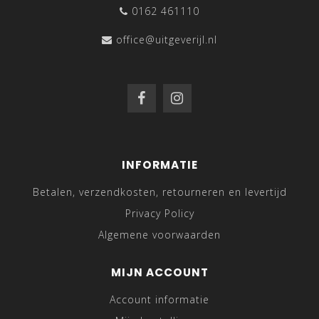
0162 461110
office@uitgeverijl.nl
INFORMATIE
Betalen, verzendkosten, retourneren en levertijd
Privacy Policy
Algemene voorwaarden
MIJN ACCOUNT
Account informatie