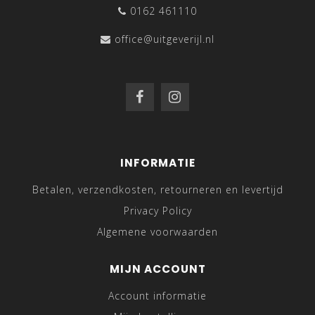
0162 461110
office@uitgeverijl.nl
INFORMATIE
Betalen, verzendkosten, retourneren en levertijd
Privacy Policy
Algemene voorwaarden
MIJN ACCOUNT
Account informatie