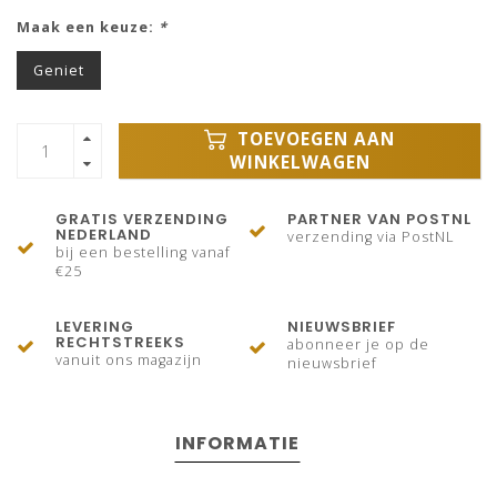
Maak een keuze:
*
Geniet
TOEVOEGEN AAN
WINKELWAGEN
GRATIS VERZENDING
PARTNER VAN POSTNL
NEDERLAND
verzending via PostNL
bij een bestelling vanaf
€25
LEVERING
NIEUWSBRIEF
RECHTSTREEKS
abonneer je op de
vanuit ons magazijn
nieuwsbrief
INFORMATIE