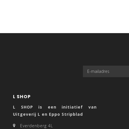
L SHOP
L SHOP is een initiatief van
Uitgeverij L en Eppo Stripblad
Everdenberg 4L