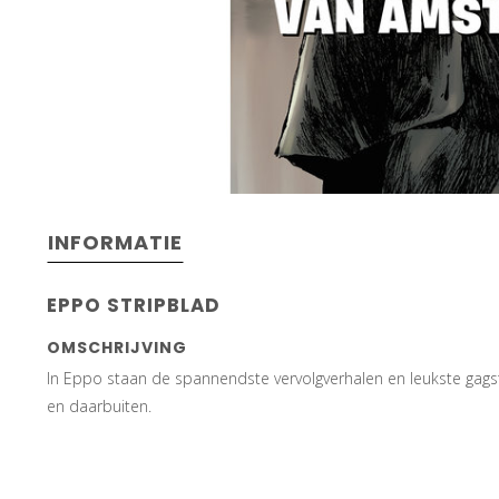
INFORMATIE
EPPO STRIPBLAD
OMSCHRIJVING
In Eppo staan de spannendste vervolgverhalen en leukste gagst
en daarbuiten.