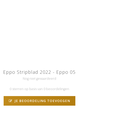
Eppo Stripblad 2022 - Eppo 05
Nog niet gewaardeerd
0 sterren op basis van 0 beoordelingen
JE BEOORDELING TOEVOEGEN