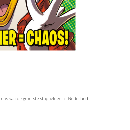
rips van de grootste striphelden uit Nederland