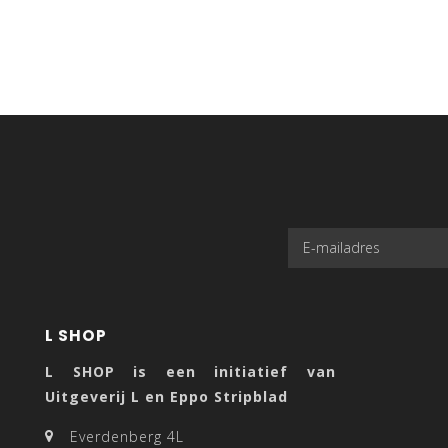
L SHOP
L SHOP is een initiatief van
Uitgeverij L en Eppo Stripblad
Everdenberg 4L