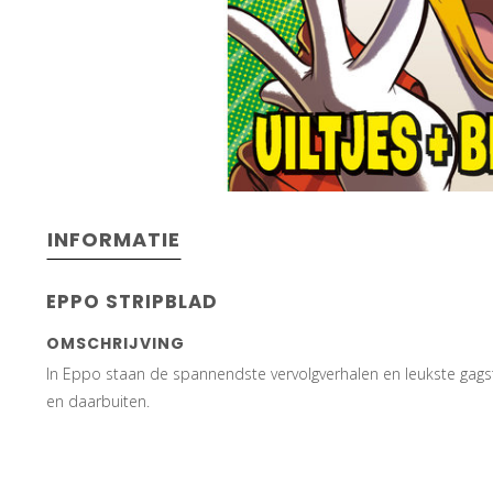
INFORMATIE
EPPO STRIPBLAD
OMSCHRIJVING
In Eppo staan de spannendste vervolgverhalen en leukste gagst
en daarbuiten.