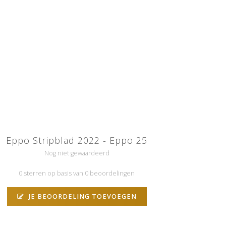
Eppo Stripblad 2022 - Eppo 25
Nog niet gewaardeerd
0 sterren op basis van 0 beoordelingen
JE BEOORDELING TOEVOEGEN