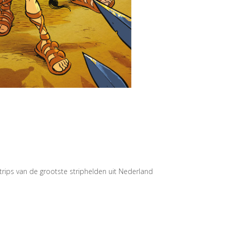
rips van de grootste striphelden uit Nederland