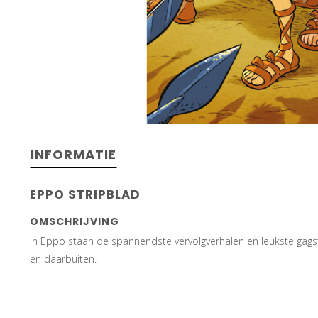
INFORMATIE
EPPO STRIPBLAD
OMSCHRIJVING
In Eppo staan de spannendste vervolgverhalen en leukste gagst
en daarbuiten.