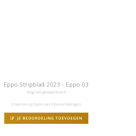
Eppo Stripblad 2023 - Eppo 03
Nog niet gewaardeerd
0 sterren op basis van 0 beoordelingen
JE BEOORDELING TOEVOEGEN