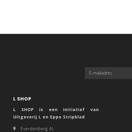
L SHOP
L SHOP is een initiatief van
Uitgeverij L en Eppo Stripblad
Everdenberg 4L