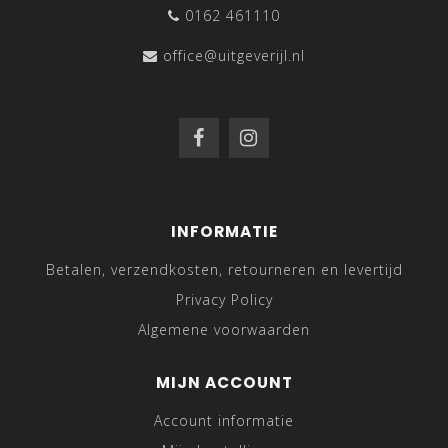
0162 461110
office@uitgeverijl.nl
INFORMATIE
Betalen, verzendkosten, retourneren en levertijd
Privacy Policy
Algemene voorwaarden
MIJN ACCOUNT
Account informatie