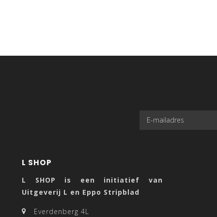
L SHOP
L SHOP is een initiatief van
Uitgeverij L en Eppo Stripblad
Everdenberg 4L