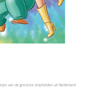
rips van de grootste striphelden uit Nederland