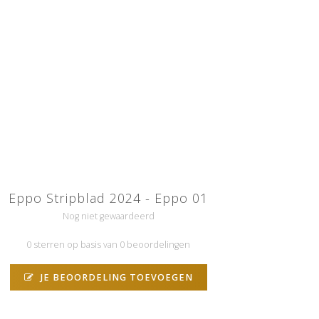
Eppo Stripblad 2024 - Eppo 01
Nog niet gewaardeerd
0 sterren op basis van 0 beoordelingen
JE BEOORDELING TOEVOEGEN