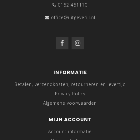
0162 461110
office@uitgeverijl.nl
INFORMATIE
Betalen, verzendkosten, retourneren en levertijd
Privacy Policy
Algemene voorwaarden
MIJN ACCOUNT
Account informatie