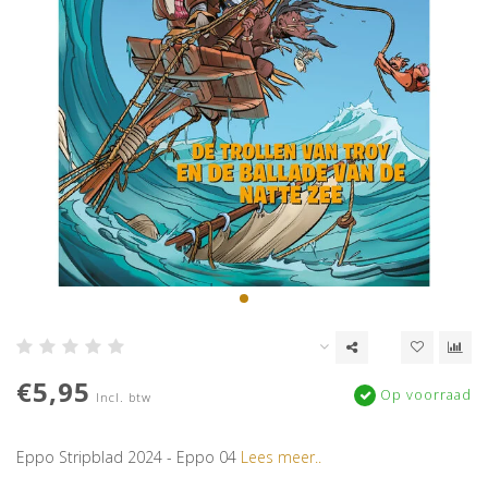
€5,95
Op voorraad
Incl. btw
Eppo Stripblad 2024 - Eppo 04
Lees meer..