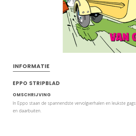
INFORMATIE
EPPO STRIPBLAD
OMSCHRIJVING
In Eppo staan de spannendste vervolgverhalen en leukste gagst
en daarbuiten.