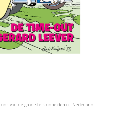
rips van de grootste striphelden uit Nederland