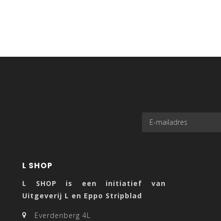
L SHOP
L SHOP is een initiatief van
Uitgeverij L en Eppo Stripblad
Everdenberg 4L