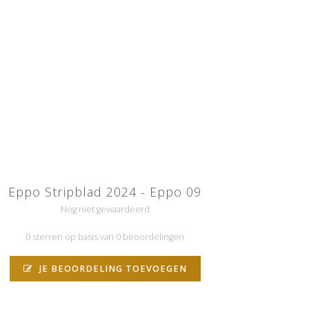
Eppo Stripblad 2024 - Eppo 09
Nog niet gewaardeerd
0 sterren op basis van 0 beoordelingen
JE BEOORDELING TOEVOEGEN