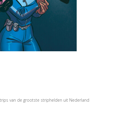
rips van de grootste striphelden uit Nederland