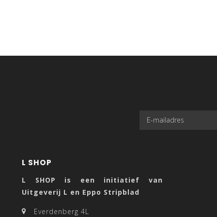
L SHOP
L SHOP is een initiatief van
Uitgeverij L en Eppo Stripblad
Everdenberg 4L