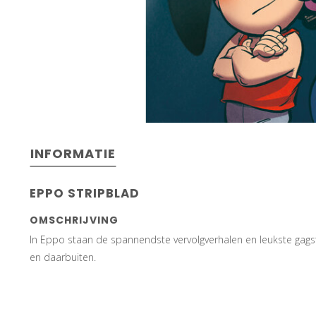
INFORMATIE
EPPO STRIPBLAD
OMSCHRIJVING
In Eppo staan de spannendste vervolgverhalen en leukste gagst
en daarbuiten.