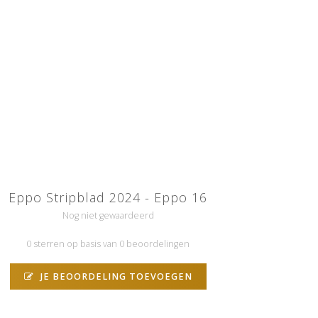
Eppo Stripblad 2024 - Eppo 16
Nog niet gewaardeerd
0 sterren op basis van 0 beoordelingen
JE BEOORDELING TOEVOEGEN