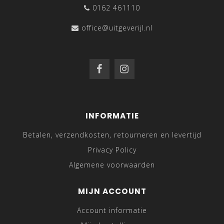
0162 461110
office@uitgeverijl.nl
INFORMATIE
Betalen, verzendkosten, retourneren en levertijd
Privacy Policy
Algemene voorwaarden
MIJN ACCOUNT
Account informatie