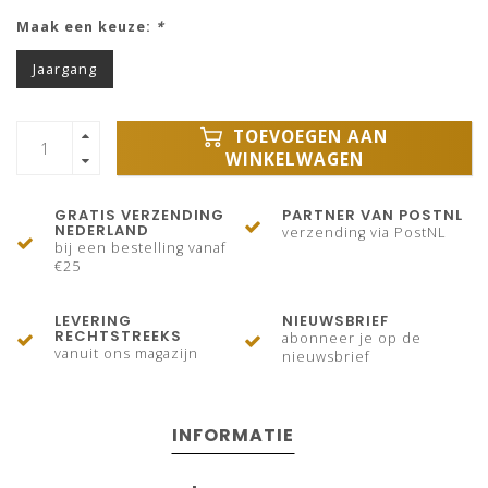
Maak een keuze:
*
Jaargang
TOEVOEGEN AAN
WINKELWAGEN
GRATIS VERZENDING
PARTNER VAN POSTNL
NEDERLAND
verzending via PostNL
bij een bestelling vanaf
€25
LEVERING
NIEUWSBRIEF
RECHTSTREEKS
abonneer je op de
vanuit ons magazijn
nieuwsbrief
INFORMATIE