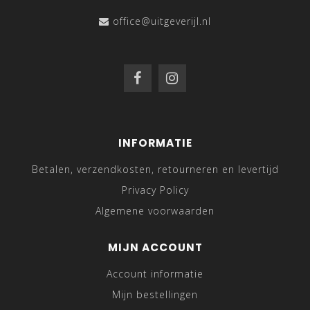
office@uitgeverijl.nl
INFORMATIE
Betalen, verzendkosten, retourneren en levertijd
Privacy Policy
Algemene voorwaarden
MIJN ACCOUNT
Account informatie
Mijn bestellingen