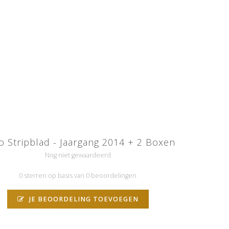
 Stripblad - Jaargang 2014 + 2 Boxen
Nog niet gewaardeerd
0 sterren op basis van 0 beoordelingen
JE BEOORDELING TOEVOEGEN