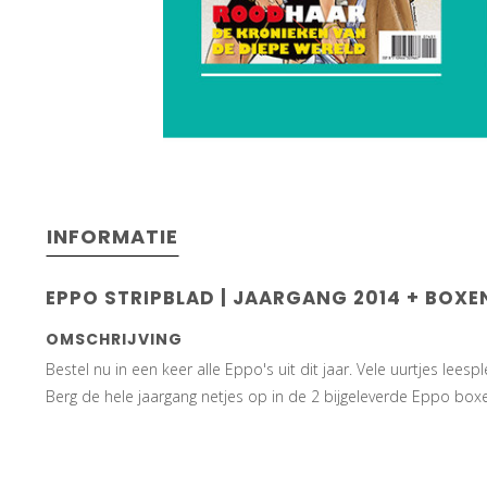
INFORMATIE
EPPO STRIPBLAD | JAARGANG 2014 + BOXE
OMSCHRIJVING
Bestel nu in een keer alle Eppo's uit dit jaar. Vele uurtjes leesp
Berg de hele jaargang netjes op in de 2 bijgeleverde Eppo box