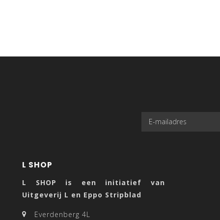
L SHOP
L SHOP is een initiatief van
Uitgeverij L en Eppo Stripblad
Everdenberg 4L