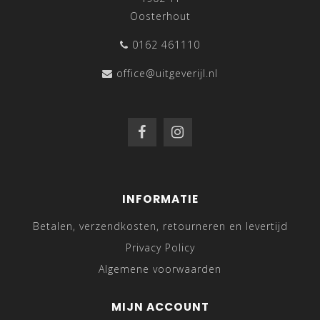
Oosterhout
0162 461110
office@uitgeverijl.nl
INFORMATIE
Betalen, verzendkosten, retourneren en levertijd
Privacy Policy
Algemene voorwaarden
MIJN ACCOUNT