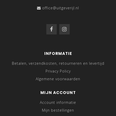
office@uitgeverijl.nl
INFORMATIE
Betalen, verzendkosten, retourneren en levertijd
Privacy Policy
Algemene voorwaarden
MIJN ACCOUNT
Account informatie
Mijn bestellingen