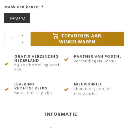
Maak een keuze:
*
Jaargang
TOEVOEGEN AAN
WINKELWAGEN
GRATIS VERZENDING
PARTNER VAN POSTNL
NEDERLAND
verzending via PostNL
bij een bestelling vanaf
€25
LEVERING
NIEUWSBRIEF
RECHTSTREEKS
abonneer je op de
vanuit ons magazijn
nieuwsbrief
INFORMATIE