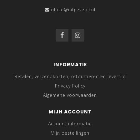
office@uitgeverijl.nl
INFORMATIE
Betalen, verzendkosten, retourneren en levertijd
Privacy Policy
Algemene voorwaarden
MIJN ACCOUNT
Account informatie
Mijn bestellingen