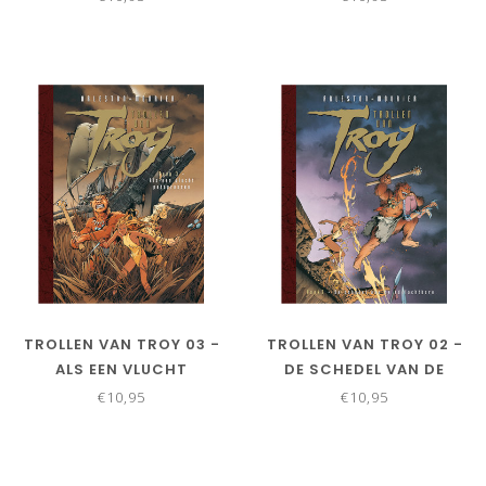
TROLLEN VAN TROY 03 -
TROLLEN VAN TROY 02 -
ALS EEN VLUCHT
DE SCHEDEL VAN DE
PETAURUSSEN
EDELACHTBARE
€10,95
€10,95