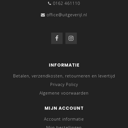
0162 461110
office@uitgeverijl.nl
INFORMATIE
Betalen, verzendkosten, retourneren en levertijd
Privacy Policy
Algemene voorwaarden
MIJN ACCOUNT
Account informatie
Mijn bestellingen