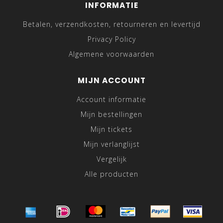
INFORMATIE
Betalen, verzendkosten, retourneren en levertijd
Privacy Policy
Algemene voorwaarden
MIJN ACCOUNT
Account informatie
Mijn bestellingen
Mijn tickets
Mijn verlanglijst
Vergelijk
Alle producten