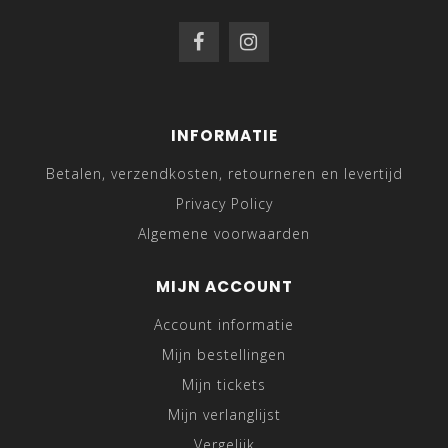
INFORMATIE
Betalen, verzendkosten, retourneren en levertijd
Privacy Policy
Algemene voorwaarden
MIJN ACCOUNT
Account informatie
Mijn bestellingen
Mijn tickets
Mijn verlanglijst
Vergelijk