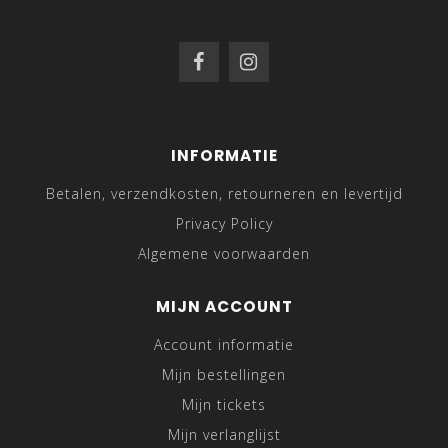
INFORMATIE
Betalen, verzendkosten, retourneren en levertijd
Privacy Policy
Algemene voorwaarden
MIJN ACCOUNT
Account informatie
Mijn bestellingen
Mijn tickets
Mijn verlanglijst