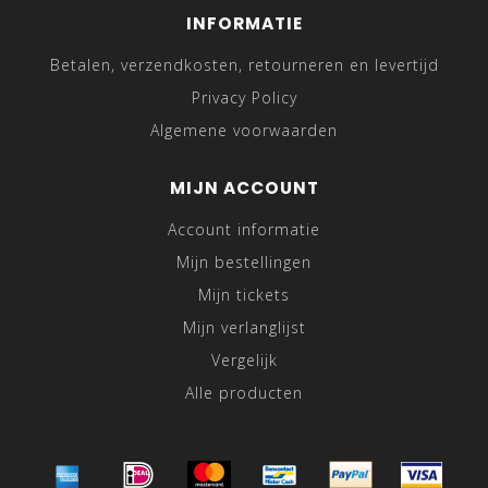
INFORMATIE
Betalen, verzendkosten, retourneren en levertijd
Privacy Policy
Algemene voorwaarden
MIJN ACCOUNT
Account informatie
Mijn bestellingen
Mijn tickets
Mijn verlanglijst
Vergelijk
Alle producten