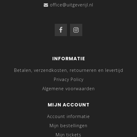
office@uitgeverijl.nl
INFORMATIE
Betalen, verzendkosten, retourneren en levertijd
Privacy Policy
Algemene voorwaarden
MIJN ACCOUNT
Account informatie
Mijn bestellingen
Mijn tickets