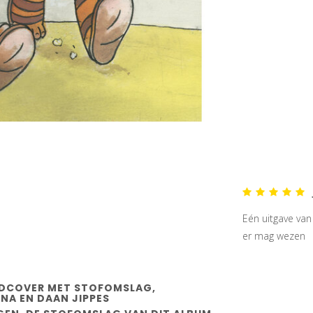
Eén uitgave van 
er mag wezen
ARDCOVER MET STOFOMSLAG,
NA EN DAAN JIPPES