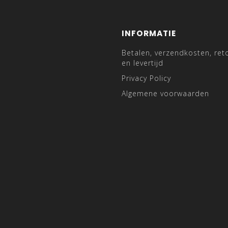
INFORMATIE
Betalen, verzendkosten, ret
en levertijd
Privacy Policy
Algemene voorwaarden