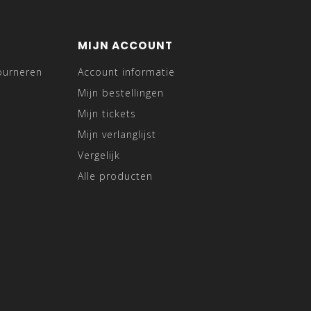
MIJN ACCOUNT
ourneren
Account informatie
Mijn bestellingen
Mijn tickets
Mijn verlanglijst
Vergelijk
Alle producten