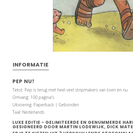
INFORMATIE
PEP NU!
Tekst: Pep is terug met heel veel stripmakers van toen en nu
Omvang: 100 pagina's
Uitvoering: Paperback | Gebonden
Taal: Nederlands
LUXE EDITIE - GELIMITEERDE EN GENUMMERDE H
GESIGNEERD DOOR MARTIN LODEWIJK, DICK MATE