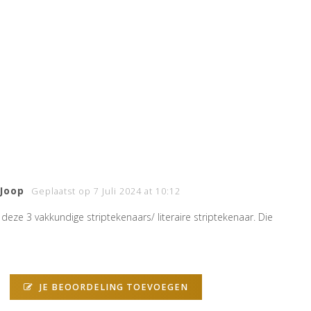
Joop
Geplaatst op 7 Juli 2024 at 10:12
deze 3 vakkundige striptekenaars/ literaire striptekenaar. Die
JE BEOORDELING TOEVOEGEN