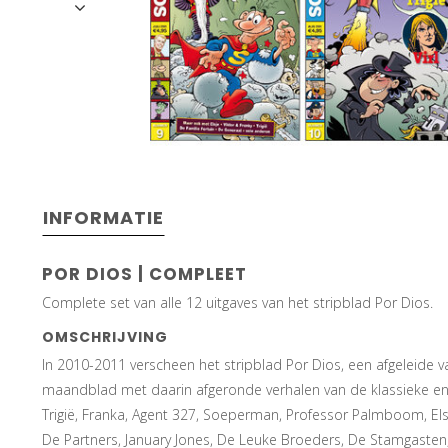
INFORMATIE
POR DIOS | COMPLEET
Complete set van alle 12 uitgaves van het stripblad Por Dios.
OMSCHRIJVING
In 2010-2011 verscheen het stripblad Por Dios, een afgeleide
maandblad met daarin afgeronde verhalen van de klassieke en 
Trigië, Franka, Agent 327, Soeperman, Professor Palmboom, Elsje,
De Partners, January Jones, De Leuke Broeders, De Stamgasten,