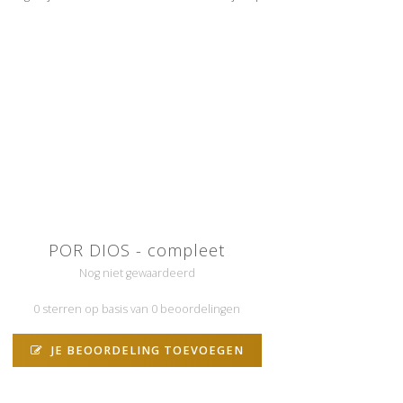
POR DIOS - compleet
Nog niet gewaardeerd
0 sterren op basis van 0 beoordelingen
JE BEOORDELING TOEVOEGEN