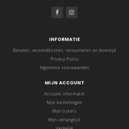
INFORMATIE
Betalen, verzendkosten, retourneren en levertijd
Privacy Policy
Algemene voorwaarden
MIJN ACCOUNT
Account informatie
Mijn bestellingen
Mijn tickets
Mijn verlanglijst
Vergelijk