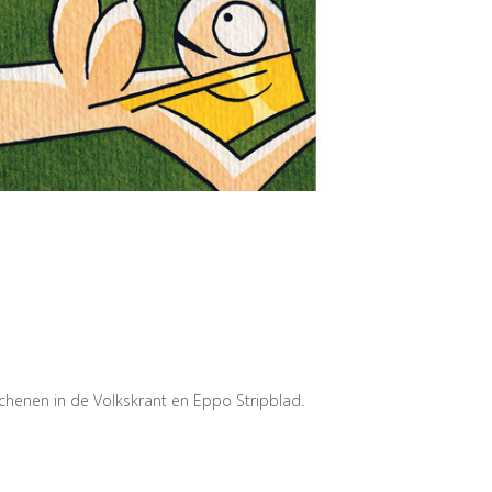
chenen in de Volkskrant en Eppo Stripblad.