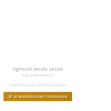
Sigmund tiende sessie
Nog niet gewaardeerd
0 sterren op basis van 0 beoordelingen
JE BEOORDELING TOEVOEGEN