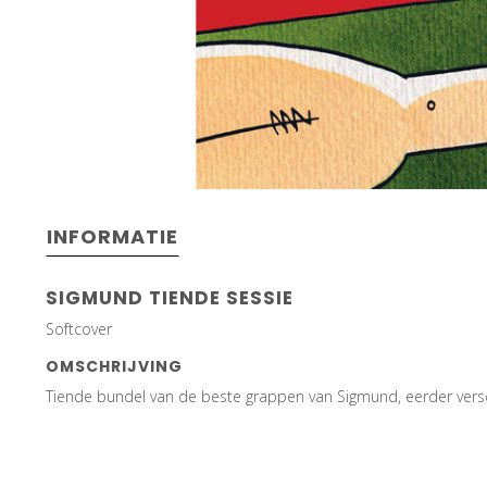
INFORMATIE
SIGMUND TIENDE SESSIE
Softcover
OMSCHRIJVING
Tiende bundel van de beste grappen van Sigmund, eerder vers