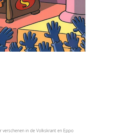
r verschenen in de Volkskrant en Eppo