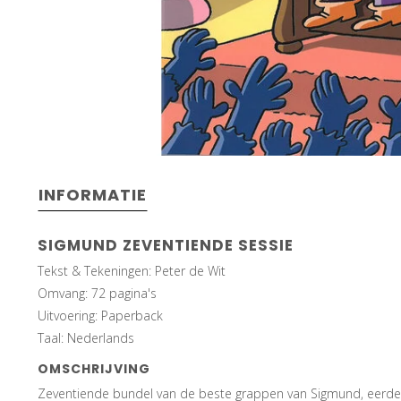
INFORMATIE
SIGMUND ZEVENTIENDE SESSIE
Tekst & Tekeningen: Peter de Wit
Omvang: 72 pagina's
Uitvoering: Paperback
Taal: Nederlands
OMSCHRIJVING
Zeventiende bundel van de beste grappen van Sigmund, eerde