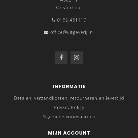
Oosterhout
0162 461110
office@uitgeverijl.nl
INFORMATIE
Betalen, verzendkosten, retourneren en levertijd
Privacy Policy
Algemene voorwaarden
MIJN ACCOUNT