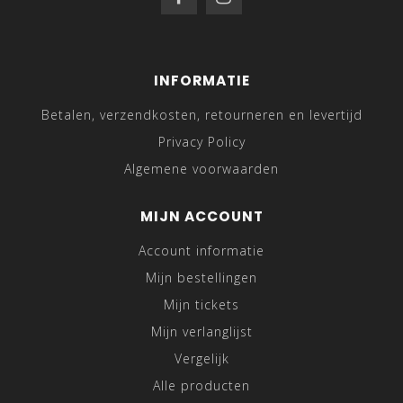
INFORMATIE
Betalen, verzendkosten, retourneren en levertijd
Privacy Policy
Algemene voorwaarden
MIJN ACCOUNT
Account informatie
Mijn bestellingen
Mijn tickets
Mijn verlanglijst
Vergelijk
Alle producten