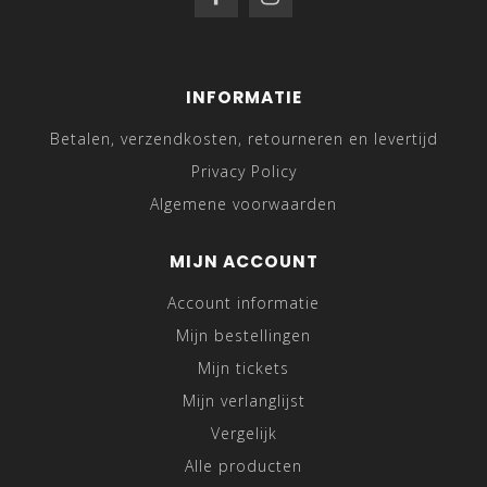
INFORMATIE
Betalen, verzendkosten, retourneren en levertijd
Privacy Policy
Algemene voorwaarden
MIJN ACCOUNT
Account informatie
Mijn bestellingen
Mijn tickets
Mijn verlanglijst
Vergelijk
Alle producten