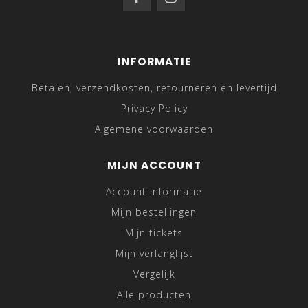
INFORMATIE
Betalen, verzendkosten, retourneren en levertijd
Privacy Policy
Algemene voorwaarden
MIJN ACCOUNT
Account informatie
Mijn bestellingen
Mijn tickets
Mijn verlanglijst
Vergelijk
Alle producten