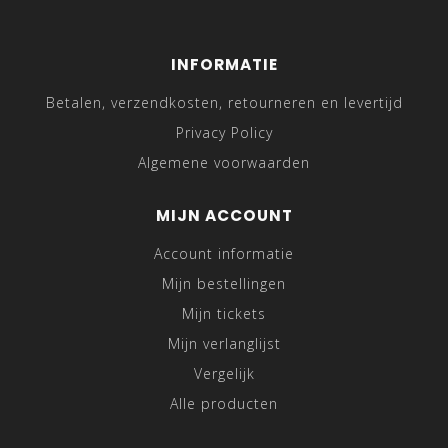
INFORMATIE
Betalen, verzendkosten, retourneren en levertijd
Privacy Policy
Algemene voorwaarden
MIJN ACCOUNT
Account informatie
Mijn bestellingen
Mijn tickets
Mijn verlanglijst
Vergelijk
Alle producten