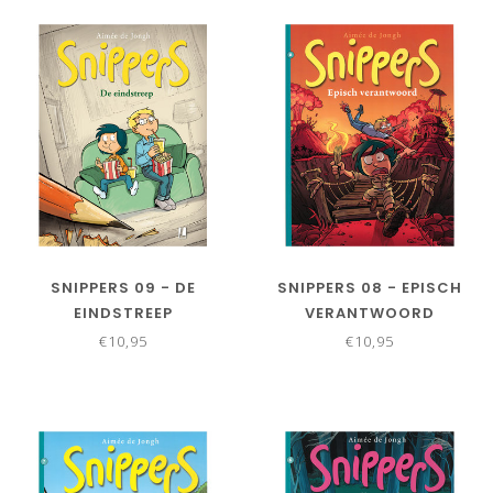
SNIPPERS 09 - DE
SNIPPERS 08 - EPISCH
EINDSTREEP
VERANTWOORD
€10,95
€10,95