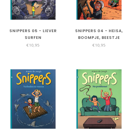
SNIPPERS 05 - LIEVER
SNIPPERS 04 - HEISA,
SURFEN
BOOMPJE, BEESTJE
€10,95
€10,95