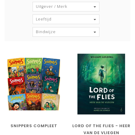
Uitgever / Merk
Leeftijd
Bindwijze
SNIPPERS COMPLEET
LORD OF THE FLIES - HEER
VAN DE VLIEGEN