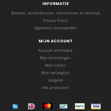
INFORMATIE
Betalen, verzendkosten, retourneren en levertijd
Privacy Policy
Algemene voorwaarden
MIJN ACCOUNT
Account informatie
Mijn bestellingen
Mijn tickets
Mijn verlanglijst
Vergelijk
Alle producten