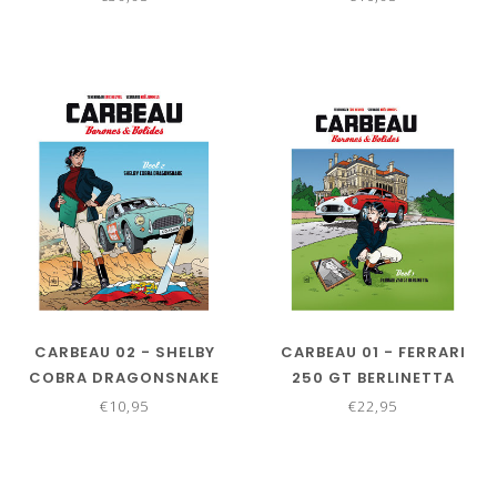
CARBEAU 02 - SHELBY
CARBEAU 01 - FERRARI
COBRA DRAGONSNAKE
250 GT BERLINETTA
€10,95
€22,95