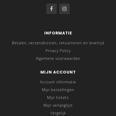
INFORMATIE
Betalen, verzendkosten, retourneren en levertijd
Privacy Policy
Algemene voorwaarden
MIJN ACCOUNT
Account informatie
Mijn bestellingen
Mijn tickets
Mijn verlanglijst
Vergelijk