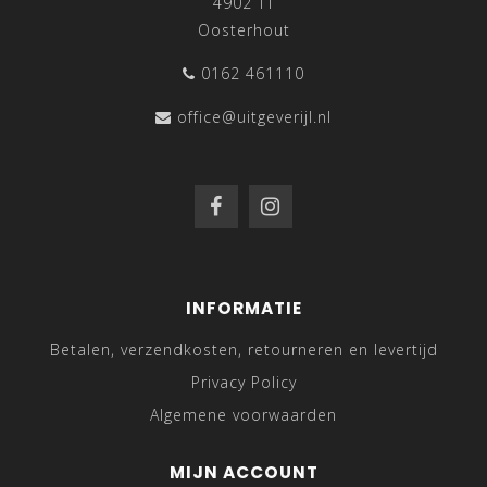
4902 TT
Oosterhout
0162 461110
office@uitgeverijl.nl
INFORMATIE
Betalen, verzendkosten, retourneren en levertijd
Privacy Policy
Algemene voorwaarden
MIJN ACCOUNT