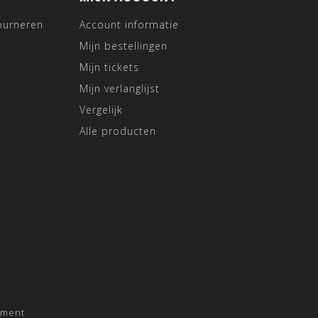
ourneren
Account informatie
Mijn bestellingen
Mijn tickets
Mijn verlanglijst
Vergelijk
Alle producten
pment