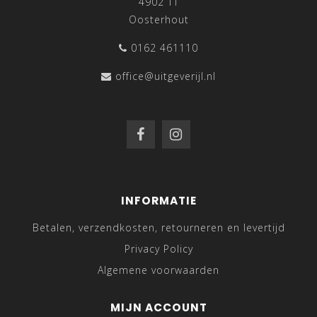
4902 TT
Oosterhout
0162 461110
office@uitgeverijl.nl
INFORMATIE
Betalen, verzendkosten, retourneren en levertijd
Privacy Policy
Algemene voorwaarden
MIJN ACCOUNT