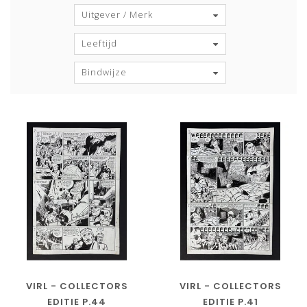
Uitgever / Merk
Leeftijd
Bindwijze
VIRL - COLLECTORS
VIRL - COLLECTORS
EDITIE P.44
EDITIE P.41