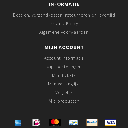
INFORMATIE
Betalen, verzendkosten, retourneren en levertijd
Privacy Policy
Algemene voorwaarden
MIJN ACCOUNT
Account informatie
Mijn bestellingen
Mijn tickets
Mijn verlanglijst
Vergelijk
Alle producten