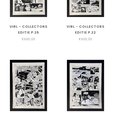
VIRL - COLLECTORS
VIRL - COLLECTORS
EDITIE P.25
EDITIE P.22
€600,00
€600,00