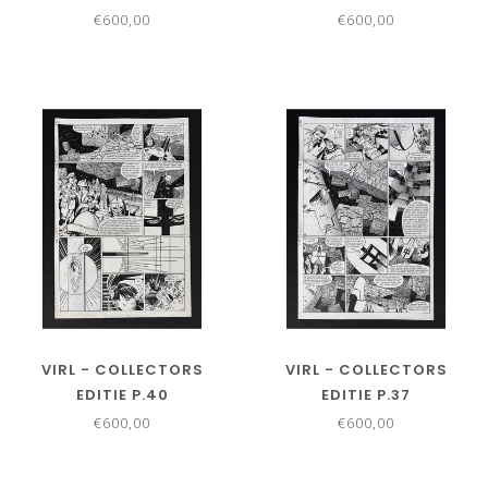
€600,00
€600,00
VIRL - COLLECTORS
VIRL - COLLECTORS
EDITIE P.40
EDITIE P.37
€600,00
€600,00