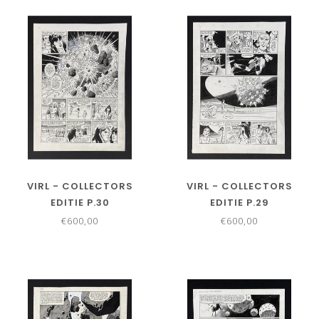
VIRL - COLLECTORS
VIRL - COLLECTORS
EDITIE P.30
EDITIE P.29
€600,00
€600,00