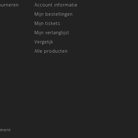
ourneren
Account informatie
Mijn bestellingen
Mijn tickets
Mijn verlanglijst
Vergelijk
Alle producten
pment