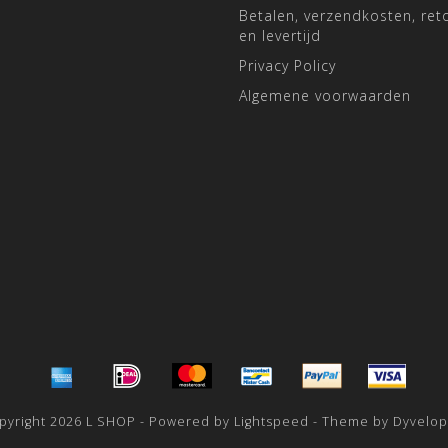
Betalen, verzendkosten, ret
en levertijd
Privacy Policy
Algemene voorwaarden
pyright 2026 L SHOP - Powered by
Lightspeed
- Theme by
Dyvelo