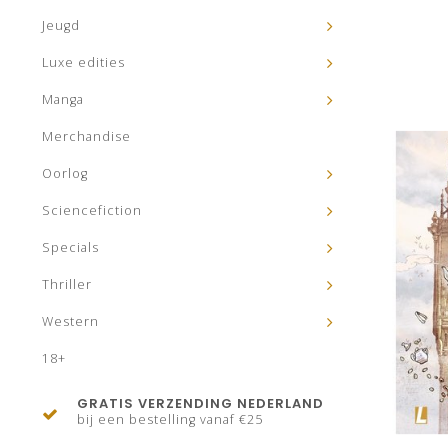
Jeugd
Luxe edities
Manga
Merchandise
Oorlog
Sciencefiction
Specials
Thriller
Western
18+
GRATIS VERZENDING NEDERLAND
bij een bestelling vanaf €25