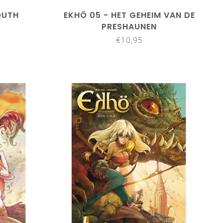
OUTH
EKHÖ 05 - HET GEHEIM VAN DE
PRESHAUNEN
€10,95