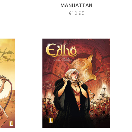
MANHATTAN
€10,95