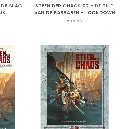
 DE SLAG
STEEN DER CHAOS 02 - DE TIJD
IJK
VAN DE BARBAREN - LOCKDOWN
€39,95