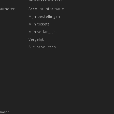
ourneren
Account informatie
Mijn bestellingen
Mijn tickets
Mijn verlanglijst
Vergelijk
Alle producten
pment