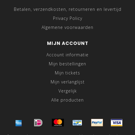
Betalen, verzendkosten, retourneren en levertijd
Privacy Policy
Algemene voorwaarden
MIJN ACCOUNT
Account informatie
Mijn bestellingen
Mijn tickets
Mijn verlanglijst
Vergelijk
Alle producten