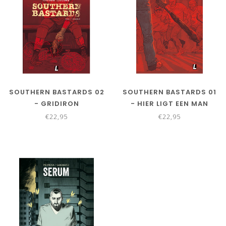
SOUTHERN BASTARDS 02
SOUTHERN BASTARDS 01
- GRIDIRON
- HIER LIGT EEN MAN
€22,95
€22,95