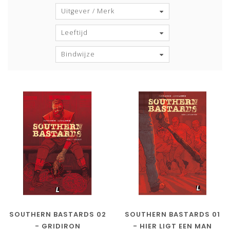
Uitgever / Merk
Leeftijd
Bindwijze
SOUTHERN BASTARDS 02
SOUTHERN BASTARDS 01
- GRIDIRON
- HIER LIGT EEN MAN