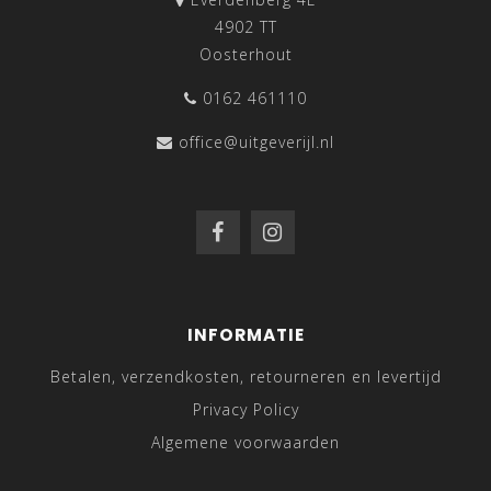
4902 TT
Oosterhout
0162 461110
office@uitgeverijl.nl
INFORMATIE
Betalen, verzendkosten, retourneren en levertijd
Privacy Policy
Algemene voorwaarden