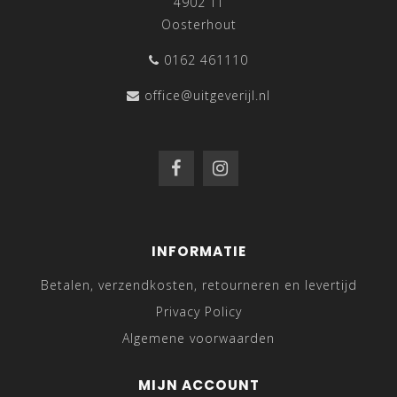
4902 TT
Oosterhout
0162 461110
office@uitgeverijl.nl
INFORMATIE
Betalen, verzendkosten, retourneren en levertijd
Privacy Policy
Algemene voorwaarden
MIJN ACCOUNT