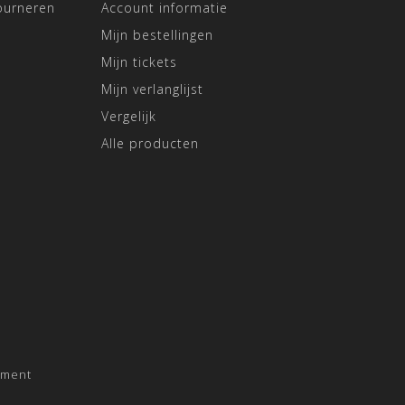
ourneren
Account informatie
Mijn bestellingen
Mijn tickets
Mijn verlanglijst
Vergelijk
Alle producten
pment