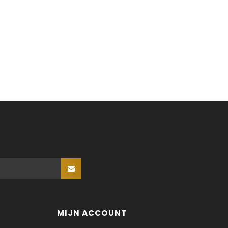
MIJN ACCOUNT