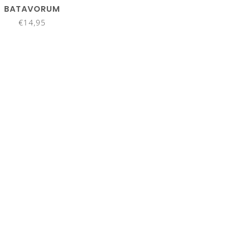
BATAVORUM
€14,95