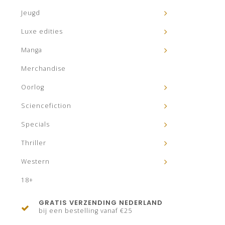
Jeugd
Luxe edities
Manga
Merchandise
Oorlog
Sciencefiction
Specials
Thriller
Western
18+
GRATIS VERZENDING NEDERLAND
bij een bestelling vanaf €25