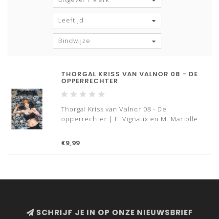
Leeftijd
Bindwijze
THORGAL KRISS VAN VALNOR 08 - DE
OPPERRECHTER
Thorgal Kriss van Valnor 08 - De
opperrechter | F. Vignaux en M. Mariolle
€9,99
SCHRIJF JE IN OP ONZE NIEUWSBRIEF