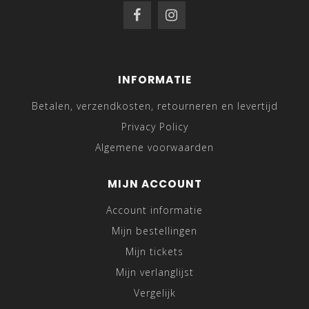
INFORMATIE
Betalen, verzendkosten, retourneren en levertijd
Privacy Policy
Algemene voorwaarden
MIJN ACCOUNT
Account informatie
Mijn bestellingen
Mijn tickets
Mijn verlanglijst
Vergelijk