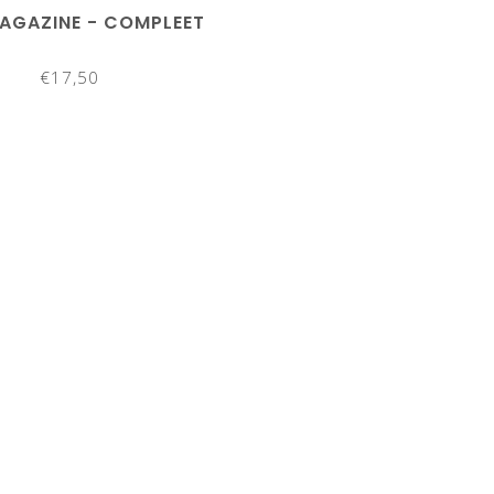
AGAZINE - COMPLEET
€17,50