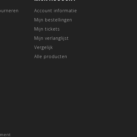
ourneren
Account informatie
Mijn bestellingen
Mijn tickets
Mijn verlanglijst
Vergelijk
Alle producten
pment