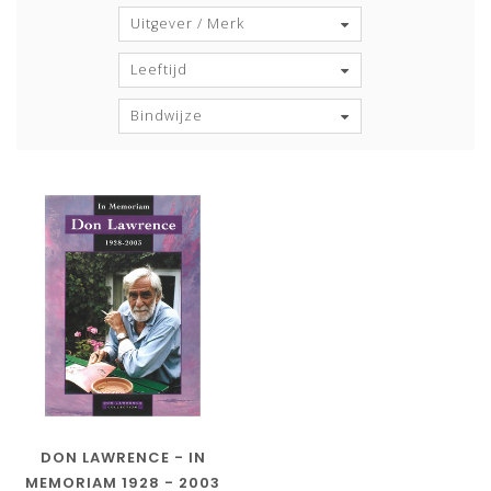
Uitgever / Merk
Leeftijd
Bindwijze
DON LAWRENCE - IN
MEMORIAM 1928 - 2003