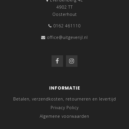
4902 TT
Oosterhout
0162 461110
office@uitgeverijl.nl
INFORMATIE
Betalen, verzendkosten, retourneren en levertijd
Privacy Policy
Algemene voorwaarden