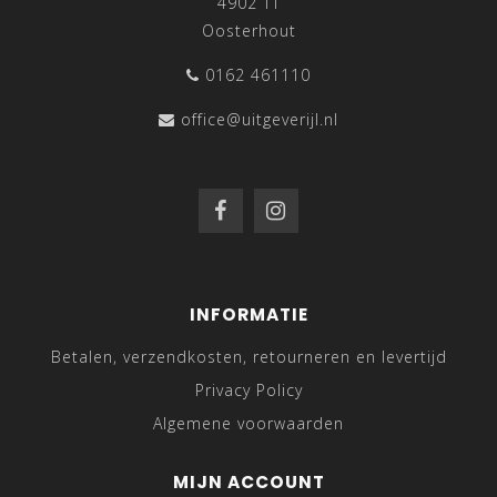
4902 TT
Oosterhout
0162 461110
office@uitgeverijl.nl
INFORMATIE
Betalen, verzendkosten, retourneren en levertijd
Privacy Policy
Algemene voorwaarden
MIJN ACCOUNT