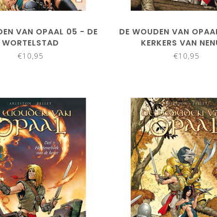
EN VAN OPAAL 05 - DE
DE WOUDEN VAN OPAAL
WORTELSTAD
KERKERS VAN NEN
€10,95
€10,95