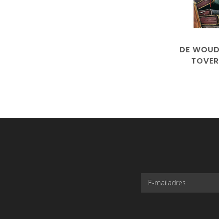
DE WOUD
TOVER