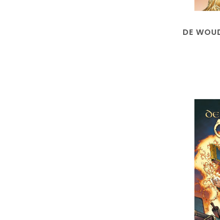
DE WOUD