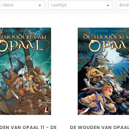
 / Merk
Leeftijd
Bind
EN VAN OPAAL 11 - DE
DE WOUDEN VAN OPAAL 