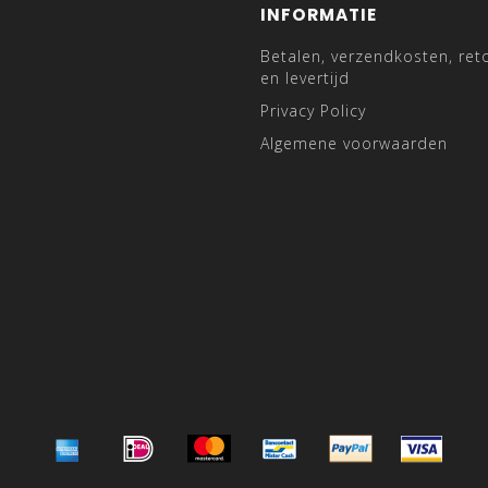
INFORMATIE
Betalen, verzendkosten, ret
en levertijd
Privacy Policy
Algemene voorwaarden