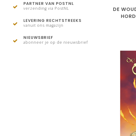
PARTNER VAN POSTNL
DE WOUD
verzending via PostNL
HORD
LEVERING RECHTSTREEKS
vanuit ons magazijn
NIEUWSBRIEF
abonneer je op de nieuwsbrief