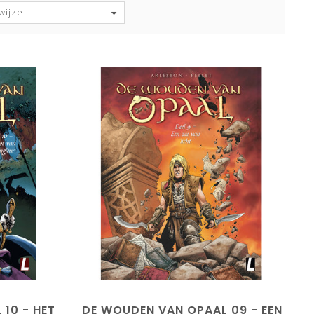
wijze
10 - HET
DE WOUDEN VAN OPAAL 09 - EEN