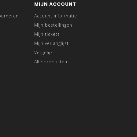
MIJN ACCOUNT
ourneren
Account informatie
Mijn bestellingen
Mijn tickets
Mijn verlanglijst
Vergelijk
Alle producten