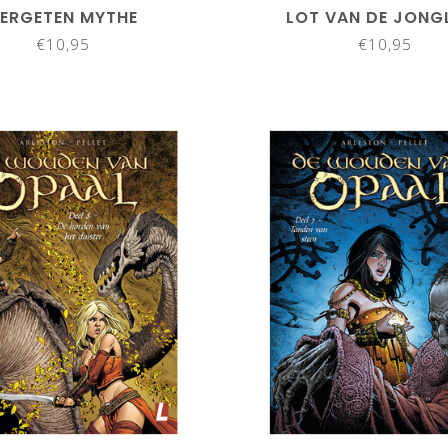
ERGETEN MYTHE
LOT VAN DE JONG
€10,95
€10,95