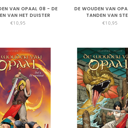
EN VAN OPAAL 08 - DE
DE WOUDEN VAN OPAA
EN VAN HET DUISTER
TANDEN VAN STE
€10,95
€10,95