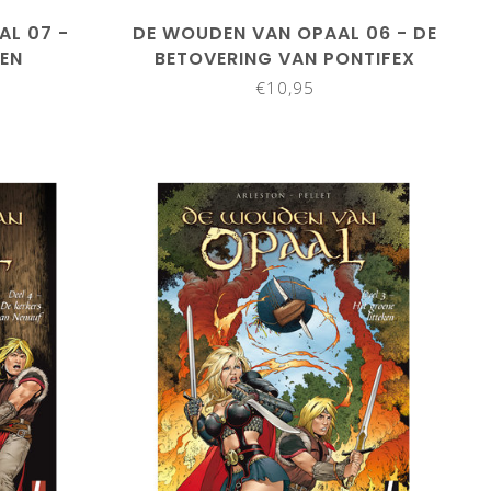
L 07 -
DE WOUDEN VAN OPAAL 06 - DE
EN
BETOVERING VAN PONTIFEX
€10,95