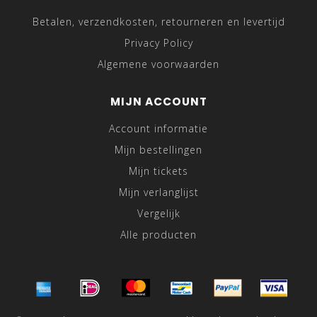
Betalen, verzendkosten, retourneren en levertijd
Privacy Policy
Algemene voorwaarden
MIJN ACCOUNT
Account informatie
Mijn bestellingen
Mijn tickets
Mijn verlanglijst
Vergelijk
Alle producten