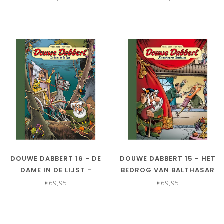
COLLECTORS EDITIE
DOUWE DABBERT 16 - DE
DOUWE DABBERT 15 - HET
DAME IN DE LIJST -
BEDROG VAN BALTHASAR
COLLECTORS EDITIE
- COLLECTORS EDITIE
€69,95
€69,95